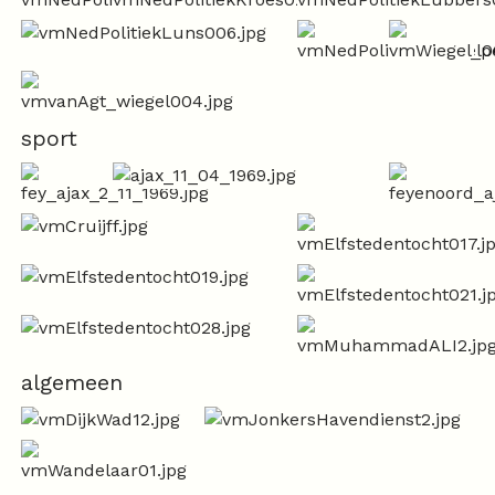
sport
algemeen