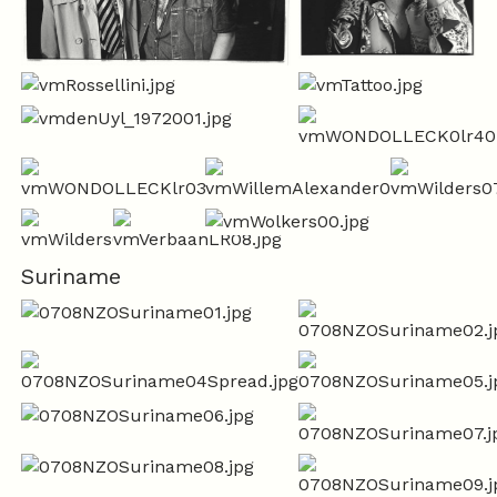
Suriname