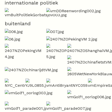
internationale politiek
buitenland