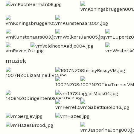
muziek