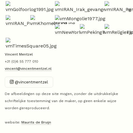
Vincent Mentzel
+31 (0)6 55 777 010
vincent@vincentmentzel.nl
@vincentmentzel
De afbeeldingen op deze site mogen, zonder de uitdrukkelijke
schriftelijke toestemming van de maker, op geen enkele wijze
worden gereproduceerd.
website:
Maurits de Bruijn