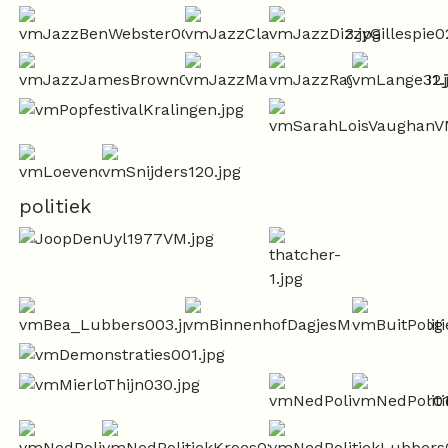
politiek