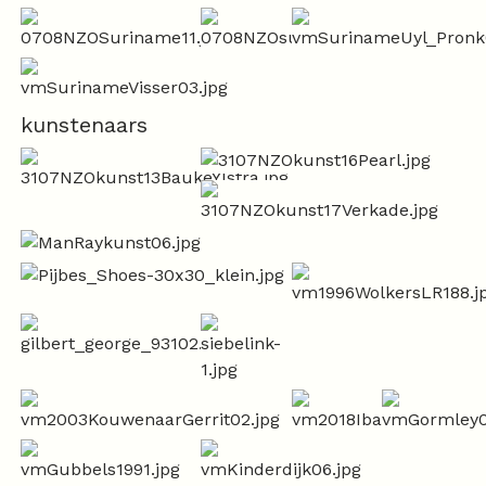
kunstenaars