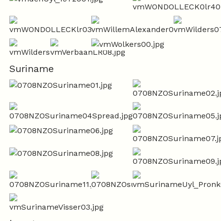
Suriname