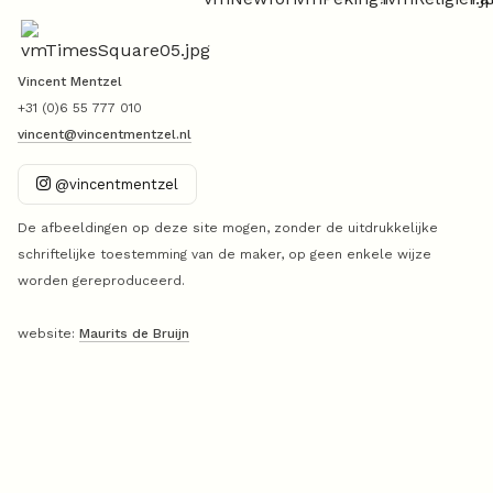
Vincent Mentzel
+31 (0)6 55 777 010
vincent@vincentmentzel.nl
@vincentmentzel
De afbeeldingen op deze site mogen, zonder de uitdrukkelijke
schriftelijke toestemming van de maker, op geen enkele wijze
worden gereproduceerd.
website:
Maurits de Bruijn