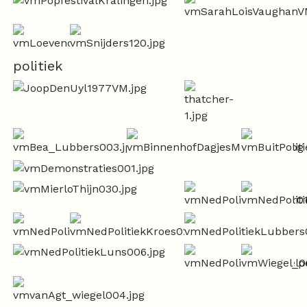
politiek