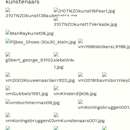
kunstenaars