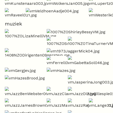
muziek