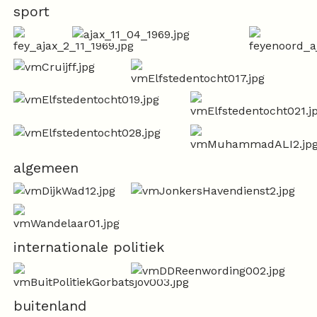
sport
algemeen
internationale politiek
buitenland